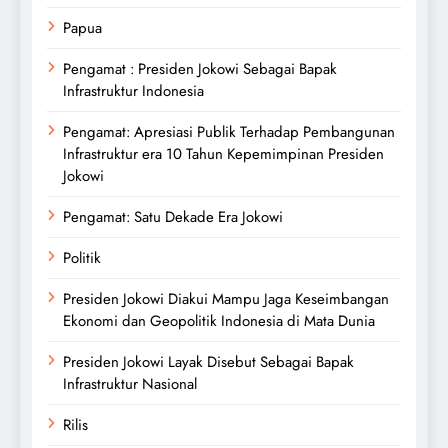
Papua
Pengamat : Presiden Jokowi Sebagai Bapak
Infrastruktur Indonesia
Pengamat: Apresiasi Publik Terhadap Pembangunan
Infrastruktur era 10 Tahun Kepemimpinan Presiden
Jokowi
Pengamat: Satu Dekade Era Jokowi
Politik
Presiden Jokowi Diakui Mampu Jaga Keseimbangan
Ekonomi dan Geopolitik Indonesia di Mata Dunia
Presiden Jokowi Layak Disebut Sebagai Bapak
Infrastruktur Nasional
Rilis