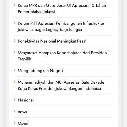
Ketua MPR dan Guru Besar UI Apresiasi 10 Tahun
Pemerintahan Jokowi
Ketum PITI Apresiasi Pembangunan Infrastruktur
Jokowi sebagai Legacy bagi Bangsa
Konektivitas Nasional Meningkat Pesat
Masyarakat Harapkan Keberlanjutan dari Presiden
Terpilih
Menghubungkan Negeri
Muhammadiyah dan MUI Apresiasi Satu Dekade
Kerja Keras Presiden Jokowi Bangun Indonesia
Nasional
news
Opini