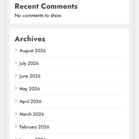
Recent Comments
No comments to show.
Archives
August 2026
July 2026
June 2026
May 2026
April 2026
March 2026
February 2026