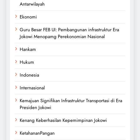
Antarwilayah
Ekonomi
Guru Besar FEB UI: Pembangunan infrastruktur Era
Jokowi Menopamg Perekonomian Nasional
Hankam
Hukum
Indonesia
Internasional
Kemajuan Signifikan Infrastruktur Transportasi di Era
Presiden Jokowi
Kenang Keberhasilan Kepemimpinan Jokowi
KetahananPangan