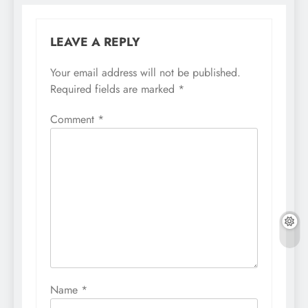
LEAVE A REPLY
Your email address will not be published.
Required fields are marked
*
Comment
*
Name
*