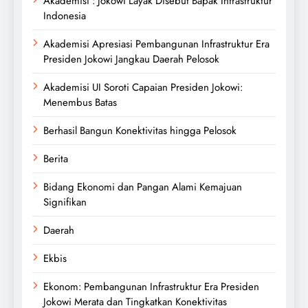
Akademisi : Jokowi Layak Disebut Bapak Infrastruktur
Indonesia
Akademisi Apresiasi Pembangunan Infrastruktur Era
Presiden Jokowi Jangkau Daerah Pelosok
Akademisi UI Soroti Capaian Presiden Jokowi:
Menembus Batas
Berhasil Bangun Konektivitas hingga Pelosok
Berita
Bidang Ekonomi dan Pangan Alami Kemajuan
Signifikan
Daerah
Ekbis
Ekonom: Pembangunan Infrastruktur Era Presiden
Jokowi Merata dan Tingkatkan Konektivitas