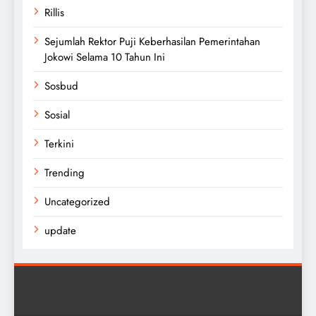
Rillis
Sejumlah Rektor Puji Keberhasilan Pemerintahan
Jokowi Selama 10 Tahun Ini
Sosbud
Sosial
Terkini
Trending
Uncategorized
update