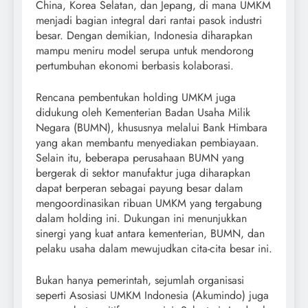
China, Korea Selatan, dan Jepang, di mana UMKM
menjadi bagian integral dari rantai pasok industri
besar. Dengan demikian, Indonesia diharapkan
mampu meniru model serupa untuk mendorong
pertumbuhan ekonomi berbasis kolaborasi.
Rencana pembentukan holding UMKM juga
didukung oleh Kementerian Badan Usaha Milik
Negara (BUMN), khususnya melalui Bank Himbara
yang akan membantu menyediakan pembiayaan.
Selain itu, beberapa perusahaan BUMN yang
bergerak di sektor manufaktur juga diharapkan
dapat berperan sebagai payung besar dalam
mengoordinasikan ribuan UMKM yang tergabung
dalam holding ini. Dukungan ini menunjukkan
sinergi yang kuat antara kementerian, BUMN, dan
pelaku usaha dalam mewujudkan cita-cita besar ini.
Bukan hanya pemerintah, sejumlah organisasi
seperti Asosiasi UMKM Indonesia (Akumindo) juga