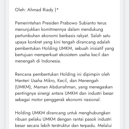
Oleh: Ahmad Riady )*
Pemerintahan Presiden Prabowo Subianto terus
menunjukkan komitmennya dalam mendukung
pertumbuhan ekonomi berbasis rakyat. Salah satu
upaya konkret yang kini tengah dirancang adalah
pembentukan Holding UMKM, sebuah inisiatif yang
bertujuan memperkuat ekosistem usaha kecil dan
menengah di Indonesia.
Rencana pembentukan Holding ini dipimpin oleh
Menteri Usaha Mikro, Kecil, dan Menengah
(UMKM), Maman Abdurrahman, yang menegaskan
pentingnya sinergi antara UMKM dan industri besar
sebagai motor penggerak ekonomi nasional.
Holding UMKM dirancang untuk menghubungkan
ribuan pelaku UMKM dengan rantai pasok industri
besar secara lebih terstruktur dan terpadu. Melalui