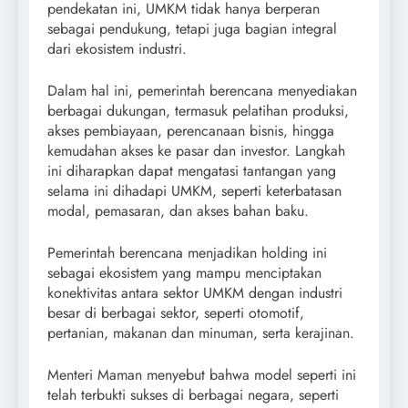
pendekatan ini, UMKM tidak hanya berperan
sebagai pendukung, tetapi juga bagian integral
dari ekosistem industri.
Dalam hal ini, pemerintah berencana menyediakan
berbagai dukungan, termasuk pelatihan produksi,
akses pembiayaan, perencanaan bisnis, hingga
kemudahan akses ke pasar dan investor. Langkah
ini diharapkan dapat mengatasi tantangan yang
selama ini dihadapi UMKM, seperti keterbatasan
modal, pemasaran, dan akses bahan baku.
Pemerintah berencana menjadikan holding ini
sebagai ekosistem yang mampu menciptakan
konektivitas antara sektor UMKM dengan industri
besar di berbagai sektor, seperti otomotif,
pertanian, makanan dan minuman, serta kerajinan.
Menteri Maman menyebut bahwa model seperti ini
telah terbukti sukses di berbagai negara, seperti