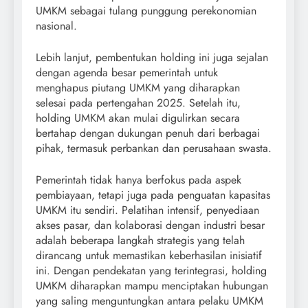
UMKM sebagai tulang punggung perekonomian
nasional.
Lebih lanjut, pembentukan holding ini juga sejalan
dengan agenda besar pemerintah untuk
menghapus piutang UMKM yang diharapkan
selesai pada pertengahan 2025. Setelah itu,
holding UMKM akan mulai digulirkan secara
bertahap dengan dukungan penuh dari berbagai
pihak, termasuk perbankan dan perusahaan swasta.
Pemerintah tidak hanya berfokus pada aspek
pembiayaan, tetapi juga pada penguatan kapasitas
UMKM itu sendiri. Pelatihan intensif, penyediaan
akses pasar, dan kolaborasi dengan industri besar
adalah beberapa langkah strategis yang telah
dirancang untuk memastikan keberhasilan inisiatif
ini. Dengan pendekatan yang terintegrasi, holding
UMKM diharapkan mampu menciptakan hubungan
yang saling menguntungkan antara pelaku UMKM