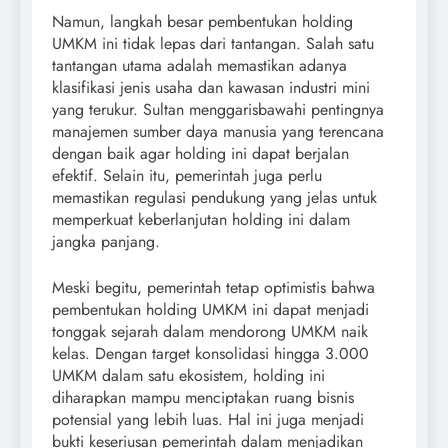
Namun, langkah besar pembentukan holding
UMKM ini tidak lepas dari tantangan. Salah satu
tantangan utama adalah memastikan adanya
klasifikasi jenis usaha dan kawasan industri mini
yang terukur. Sultan menggarisbawahi pentingnya
manajemen sumber daya manusia yang terencana
dengan baik agar holding ini dapat berjalan
efektif. Selain itu, pemerintah juga perlu
memastikan regulasi pendukung yang jelas untuk
memperkuat keberlanjutan holding ini dalam
jangka panjang.
Meski begitu, pemerintah tetap optimistis bahwa
pembentukan holding UMKM ini dapat menjadi
tonggak sejarah dalam mendorong UMKM naik
kelas. Dengan target konsolidasi hingga 3.000
UMKM dalam satu ekosistem, holding ini
diharapkan mampu menciptakan ruang bisnis
potensial yang lebih luas. Hal ini juga menjadi
bukti keseriusan pemerintah dalam menjadikan