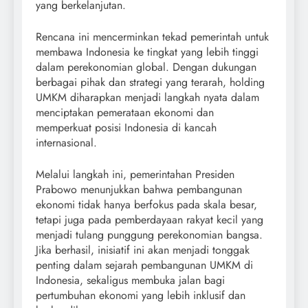
yang berkelanjutan.
Rencana ini mencerminkan tekad pemerintah untuk
membawa Indonesia ke tingkat yang lebih tinggi
dalam perekonomian global. Dengan dukungan
berbagai pihak dan strategi yang terarah, holding
UMKM diharapkan menjadi langkah nyata dalam
menciptakan pemerataan ekonomi dan
memperkuat posisi Indonesia di kancah
internasional.
Melalui langkah ini, pemerintahan Presiden
Prabowo menunjukkan bahwa pembangunan
ekonomi tidak hanya berfokus pada skala besar,
tetapi juga pada pemberdayaan rakyat kecil yang
menjadi tulang punggung perekonomian bangsa.
Jika berhasil, inisiatif ini akan menjadi tonggak
penting dalam sejarah pembangunan UMKM di
Indonesia, sekaligus membuka jalan bagi
pertumbuhan ekonomi yang lebih inklusif dan