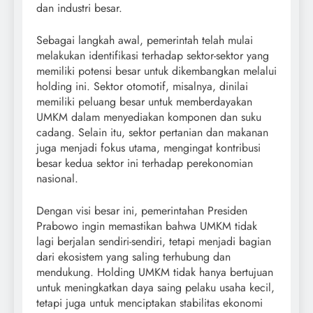
dan industri besar.
Sebagai langkah awal, pemerintah telah mulai
melakukan identifikasi terhadap sektor-sektor yang
memiliki potensi besar untuk dikembangkan melalui
holding ini. Sektor otomotif, misalnya, dinilai
memiliki peluang besar untuk memberdayakan
UMKM dalam menyediakan komponen dan suku
cadang. Selain itu, sektor pertanian dan makanan
juga menjadi fokus utama, mengingat kontribusi
besar kedua sektor ini terhadap perekonomian
nasional.
Dengan visi besar ini, pemerintahan Presiden
Prabowo ingin memastikan bahwa UMKM tidak
lagi berjalan sendiri-sendiri, tetapi menjadi bagian
dari ekosistem yang saling terhubung dan
mendukung. Holding UMKM tidak hanya bertujuan
untuk meningkatkan daya saing pelaku usaha kecil,
tetapi juga untuk menciptakan stabilitas ekonomi