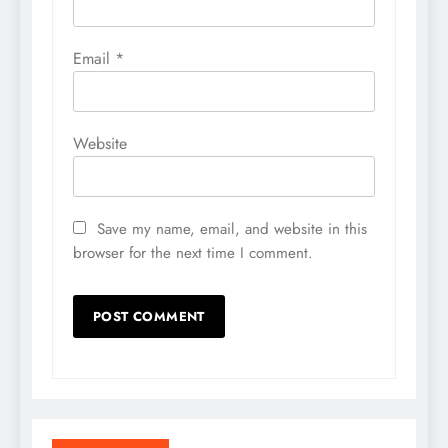
Email
*
Website
Save my name, email, and website in this
browser for the next time I comment.