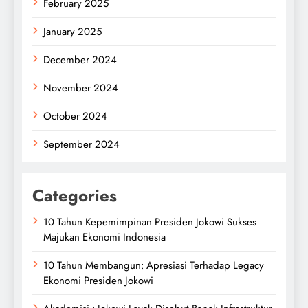
February 2025
January 2025
December 2024
November 2024
October 2024
September 2024
Categories
10 Tahun Kepemimpinan Presiden Jokowi Sukses
Majukan Ekonomi Indonesia
10 Tahun Membangun: Apresiasi Terhadap Legacy
Ekonomi Presiden Jokowi