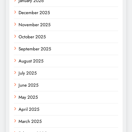
January 2026
December 2025
November 2025
October 2025
September 2025
August 2025
July 2025
June 2025
May 2025
April 2025
March 2025