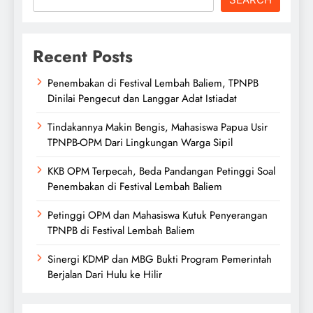
Recent Posts
Penembakan di Festival Lembah Baliem, TPNPB
Dinilai Pengecut dan Langgar Adat Istiadat
Tindakannya Makin Bengis, Mahasiswa Papua Usir
TPNPB-OPM Dari Lingkungan Warga Sipil
KKB OPM Terpecah, Beda Pandangan Petinggi Soal
Penembakan di Festival Lembah Baliem
Petinggi OPM dan Mahasiswa Kutuk Penyerangan
TPNPB di Festival Lembah Baliem
Sinergi KDMP dan MBG Bukti Program Pemerintah
Berjalan Dari Hulu ke Hilir