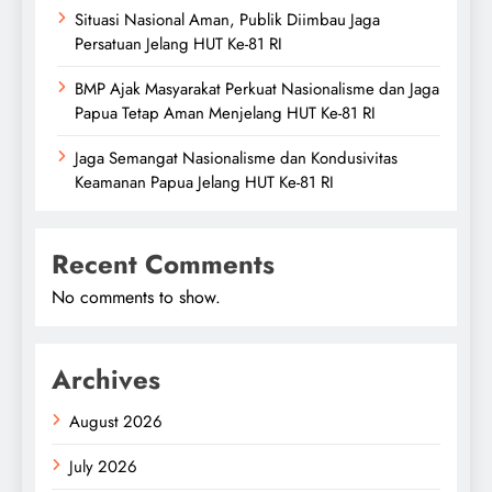
Situasi Nasional Aman, Publik Diimbau Jaga
Persatuan Jelang HUT Ke-81 RI
BMP Ajak Masyarakat Perkuat Nasionalisme dan Jaga
Papua Tetap Aman Menjelang HUT Ke-81 RI
Jaga Semangat Nasionalisme dan Kondusivitas
Keamanan Papua Jelang HUT Ke-81 RI
Recent Comments
No comments to show.
Archives
August 2026
July 2026