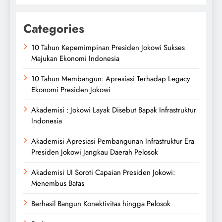
Categories
10 Tahun Kepemimpinan Presiden Jokowi Sukses
Majukan Ekonomi Indonesia
10 Tahun Membangun: Apresiasi Terhadap Legacy
Ekonomi Presiden Jokowi
Akademisi : Jokowi Layak Disebut Bapak Infrastruktur
Indonesia
Akademisi Apresiasi Pembangunan Infrastruktur Era
Presiden Jokowi Jangkau Daerah Pelosok
Akademisi UI Soroti Capaian Presiden Jokowi:
Menembus Batas
Berhasil Bangun Konektivitas hingga Pelosok