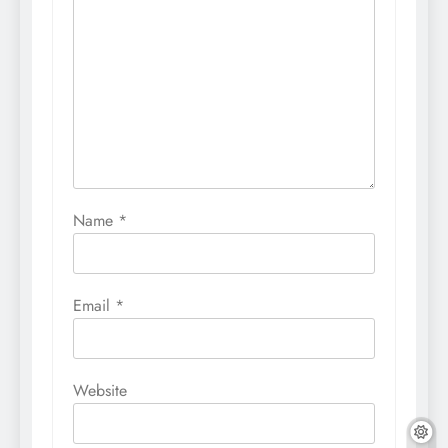
Name
*
Email
*
Website