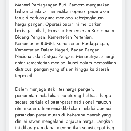
Menteri Perdagangan Budi Santoso mengatakan
bahwa pihaknya memastikan operasi pasar akan
terus diperluas guna menjaga keterjangkauan
harga pangan. Operasi pasar ini melibatkan
berbagai pihak, termasuk Kementerian Koordinator
Bidang Pangan, Kementerian Pertanian,
Kementerian BUMN, Kementerian Perdagangan,
Kementerian Dalam Negeri, Badan Pangan
Nasional, dan Satgas Pangan. Menurutnya, sinergi
antar kementerian menjadi kunci dalam memastikan
distribusi pangan yang efisien hingga ke daerah
terpencil.
Dalam menjaga stabilitas harga pangan,
pemerintah melakukan monitoring fluktuasi harga
secara berkala di pasar-pasar tradisional maupun
ritel modern. Intervensi dilakukan melalui operasi
pasar dan pasar murah di beberapa daerah yang
dinilai rawan mengalami lonjakan harga. Langkah
ini diharapkan dapat memberikan solusi cepat bagi