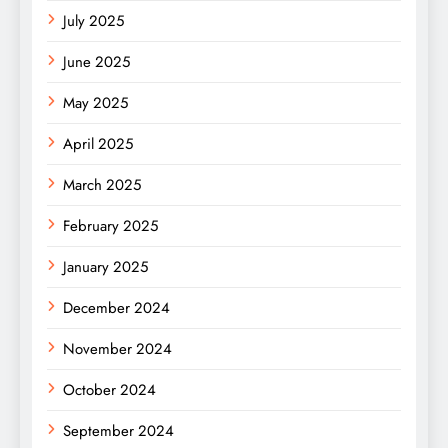
July 2025
June 2025
May 2025
April 2025
March 2025
February 2025
January 2025
December 2024
November 2024
October 2024
September 2024