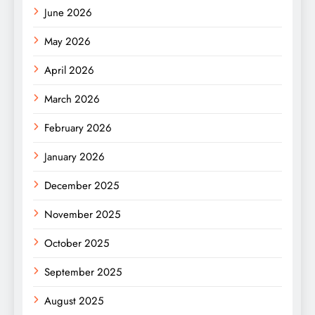
June 2026
May 2026
April 2026
March 2026
February 2026
January 2026
December 2025
November 2025
October 2025
September 2025
August 2025