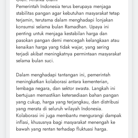
Pemerintah Indonesia terus berupaya menjaga
stabilitas pangan agar kebutuhan masyarakat tetap
terjamin, terutama dalam menghadapi lonjakan
konsumsi selama bulan Ramadhan. Upaya ini
penting untuk menjaga kestabilan harga dan
pasokan pangan demi mencegah kelangkaan atau
kenaikan harga yang tidak wajar, yang sering
terjadi akibat meningkatnya permintaan masyarakat
selama bulan suci.
Dalam menghadapi tantangan ini, pemerintah
meningkatkan kolaborasi antara kementerian,
lembaga negara, dan sektor swasta. Langkah ini
bertujuan memastikan ketersediaan bahan pangan
yang cukup, harga yang terjangkau, dan distribusi
yang merata di seluruh wilayah Indonesia.
Kolaborasi ini juga membantu mengurangi dampak
inflasi, khususnya bagi masyarakat menengah ke
bawah yang rentan terhadap fluktuasi harga.