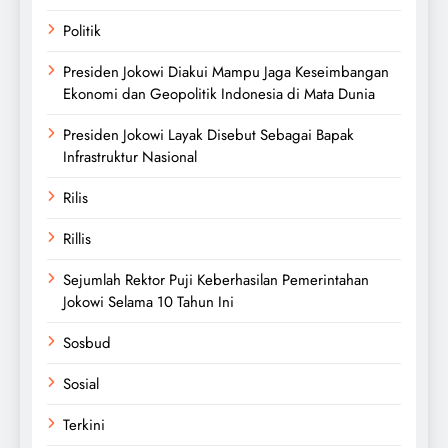
Politik
Presiden Jokowi Diakui Mampu Jaga Keseimbangan
Ekonomi dan Geopolitik Indonesia di Mata Dunia
Presiden Jokowi Layak Disebut Sebagai Bapak
Infrastruktur Nasional
Rilis
Rillis
Sejumlah Rektor Puji Keberhasilan Pemerintahan
Jokowi Selama 10 Tahun Ini
Sosbud
Sosial
Terkini