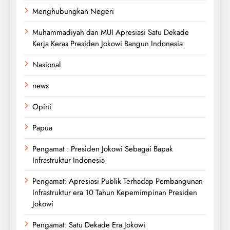
Menghubungkan Negeri
Muhammadiyah dan MUI Apresiasi Satu Dekade
Kerja Keras Presiden Jokowi Bangun Indonesia
Nasional
news
Opini
Papua
Pengamat : Presiden Jokowi Sebagai Bapak
Infrastruktur Indonesia
Pengamat: Apresiasi Publik Terhadap Pembangunan
Infrastruktur era 10 Tahun Kepemimpinan Presiden
Jokowi
Pengamat: Satu Dekade Era Jokowi