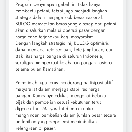
Program penyerapan gabah ini tidak hanya
membantu petani, tetapi juga menjadi langkah
strategis dalam menjaga stok beras nasional.
BULOG memastikan beras yang diserap dari petani
akan disalurkan melalui operasi pasar dengan
harga yang terjangkau bagi masyarakat.
Dengan langkah strategis ini, BULOG optimistis
dapat menjaga ketersediaan, keterjangkauan, dan
stabilitas harga pangan di seluruh Indonesia,
sekaligus memperkuat ketahanan pangan nasional
selama bulan Ramadhan.
Pemerintah juga terus mendorong partisipasi aktif
masyarakat dalam menjaga stabilitas harga
pangan. Kampanye edukasi mengenai belanja
bijak dan pembelian sesuai kebutuhan terus
digencarkan. Masyarakat diimbau untuk
menghindari pembelian dalam jumlah besar secara
berlebihan yang berpotensi menimbulkan
kelangkaan di pasar.