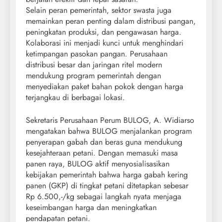
Selain peran pemerintah, sektor swasta juga
memainkan peran penting dalam distribusi pangan,
peningkatan produksi, dan pengawasan harga.
Kolaborasi ini menjadi kunci untuk menghindari
ketimpangan pasokan pangan. Perusahaan
distribusi besar dan jaringan ritel modern
mendukung program pemerintah dengan
menyediakan paket bahan pokok dengan harga
terjangkau di berbagai lokasi.
Sekretaris Perusahaan Perum BULOG, A. Widiarso
mengatakan bahwa BULOG menjalankan program
penyerapan gabah dan beras guna mendukung
kesejahteraan petani. Dengan memasuki masa
panen raya, BULOG aktif menyosialisasikan
kebijakan pemerintah bahwa harga gabah kering
panen (GKP) di tingkat petani ditetapkan sebesar
Rp 6.500,-/kg sebagai langkah nyata menjaga
keseimbangan harga dan meningkatkan
pendapatan petani.