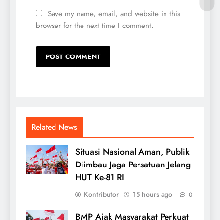
Save my name, email, and website in this
browser for the next time I comment.
Related News
Situasi Nasional Aman, Publik
Diimbau Jaga Persatuan Jelang
HUT Ke-81 RI
Kontributor
15 hours ago
0
BMP Ajak Masyarakat Perkuat