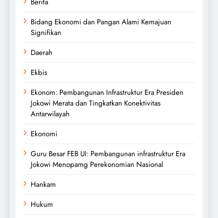
Berita
Bidang Ekonomi dan Pangan Alami Kemajuan
Signifikan
Daerah
Ekbis
Ekonom: Pembangunan Infrastruktur Era Presiden
Jokowi Merata dan Tingkatkan Konektivitas
Antarwilayah
Ekonomi
Guru Besar FEB UI: Pembangunan infrastruktur Era
Jokowi Menopamg Perekonomian Nasional
Hankam
Hukum