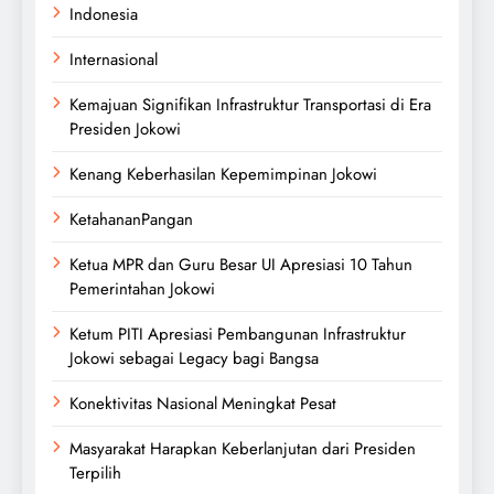
Indonesia
Internasional
Kemajuan Signifikan Infrastruktur Transportasi di Era
Presiden Jokowi
Kenang Keberhasilan Kepemimpinan Jokowi
KetahananPangan
Ketua MPR dan Guru Besar UI Apresiasi 10 Tahun
Pemerintahan Jokowi
Ketum PITI Apresiasi Pembangunan Infrastruktur
Jokowi sebagai Legacy bagi Bangsa
Konektivitas Nasional Meningkat Pesat
Masyarakat Harapkan Keberlanjutan dari Presiden
Terpilih