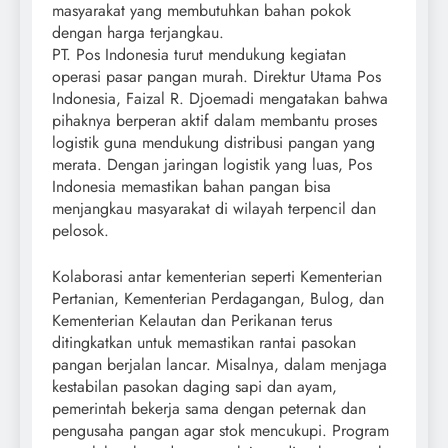
masyarakat yang membutuhkan bahan pokok
dengan harga terjangkau.
PT. Pos Indonesia turut mendukung kegiatan
operasi pasar pangan murah. Direktur Utama Pos
Indonesia, Faizal R. Djoemadi mengatakan bahwa
pihaknya berperan aktif dalam membantu proses
logistik guna mendukung distribusi pangan yang
merata. Dengan jaringan logistik yang luas, Pos
Indonesia memastikan bahan pangan bisa
menjangkau masyarakat di wilayah terpencil dan
pelosok.
Kolaborasi antar kementerian seperti Kementerian
Pertanian, Kementerian Perdagangan, Bulog, dan
Kementerian Kelautan dan Perikanan terus
ditingkatkan untuk memastikan rantai pasokan
pangan berjalan lancar. Misalnya, dalam menjaga
kestabilan pasokan daging sapi dan ayam,
pemerintah bekerja sama dengan peternak dan
pengusaha pangan agar stok mencukupi. Program