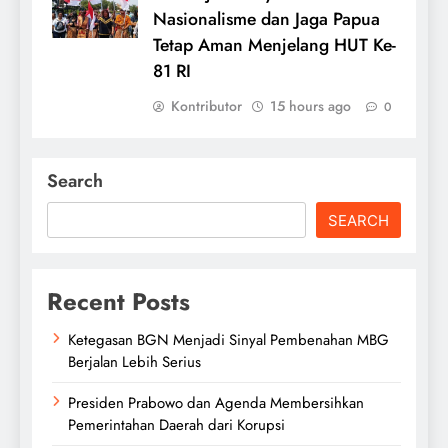
Nasionalisme dan Jaga Papua
Tetap Aman Menjelang HUT Ke-
81 RI
Kontributor
15 hours ago
0
Search
SEARCH
Recent Posts
Ketegasan BGN Menjadi Sinyal Pembenahan MBG
Berjalan Lebih Serius
Presiden Prabowo dan Agenda Membersihkan
Pemerintahan Daerah dari Korupsi