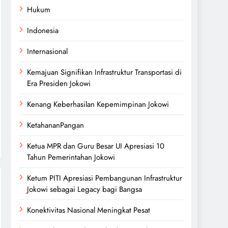
Hukum
Indonesia
Internasional
Kemajuan Signifikan Infrastruktur Transportasi di
Era Presiden Jokowi
Kenang Keberhasilan Kepemimpinan Jokowi
KetahananPangan
Ketua MPR dan Guru Besar UI Apresiasi 10
Tahun Pemerintahan Jokowi
Ketum PITI Apresiasi Pembangunan Infrastruktur
Jokowi sebagai Legacy bagi Bangsa
Konektivitas Nasional Meningkat Pesat