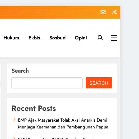
Hukum
Ekbis
Sosbud
Opini
Search
SEARCH
Recent Posts
BMP Ajak Masyarakat Tolak Aksi Anarkis Demi
Menjaga Keamanan dan Pembangunan Papua