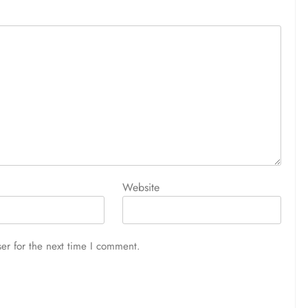
Website
er for the next time I comment.