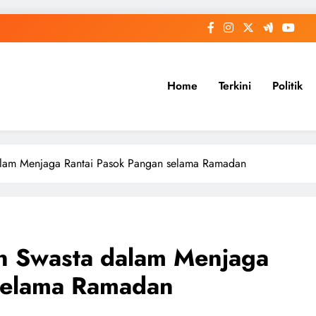
Home
Terkini
Politik
dalam Menjaga Rantai Pasok Pangan selama Ramadan
an Swasta dalam Menjaga
selama Ramadan