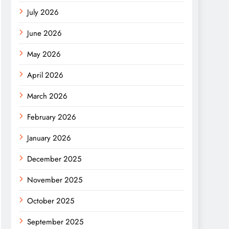
July 2026
June 2026
May 2026
April 2026
March 2026
February 2026
January 2026
December 2025
November 2025
October 2025
September 2025