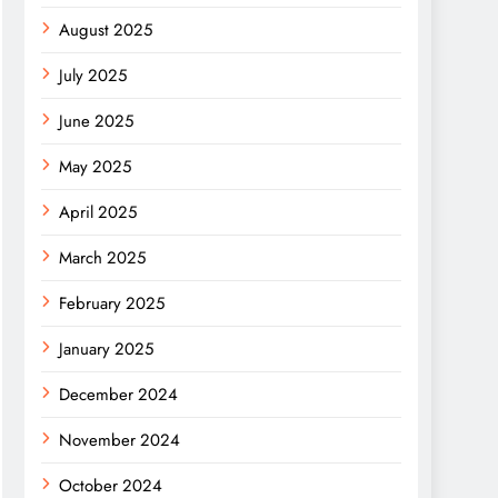
August 2025
July 2025
June 2025
May 2025
April 2025
March 2025
February 2025
January 2025
December 2024
November 2024
October 2024