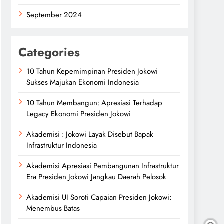
September 2024
Categories
10 Tahun Kepemimpinan Presiden Jokowi
Sukses Majukan Ekonomi Indonesia
10 Tahun Membangun: Apresiasi Terhadap
Legacy Ekonomi Presiden Jokowi
Akademisi : Jokowi Layak Disebut Bapak
Infrastruktur Indonesia
Akademisi Apresiasi Pembangunan Infrastruktur
Era Presiden Jokowi Jangkau Daerah Pelosok
Akademisi UI Soroti Capaian Presiden Jokowi:
Menembus Batas