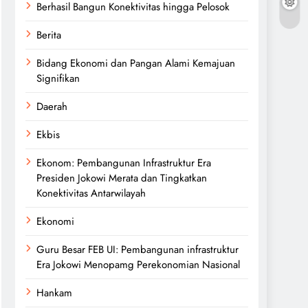
Berhasil Bangun Konektivitas hingga Pelosok
Berita
Bidang Ekonomi dan Pangan Alami Kemajuan
Signifikan
Daerah
Ekbis
Ekonom: Pembangunan Infrastruktur Era
Presiden Jokowi Merata dan Tingkatkan
Konektivitas Antarwilayah
Ekonomi
Guru Besar FEB UI: Pembangunan infrastruktur
Era Jokowi Menopamg Perekonomian Nasional
Hankam