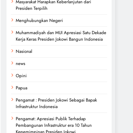
Masyarakat Harapkan Keberlanjutan dari
Presiden Terpilih
Menghubungkan Negeri
Muhammadiyah dan MUI Apresiasi Satu Dekade
Kerja Keras Presiden Jokowi Bangun Indonesia
Nasional
news
Opini
Papua
Pengamat : Presiden Jokowi Sebagai Bapak
Infrastruktur Indonesia
Pengamat: Apresiasi Publik Terhadap
Pembangunan Infrastruktur era 10 Tahun
Kepemimpinan Presiden Jokowi