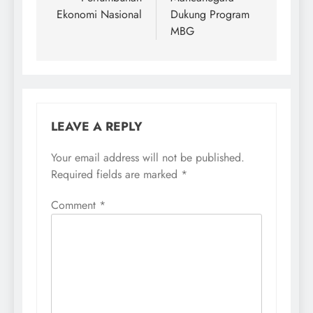
Ekonomi Nasional
Dukung Program
MBG
LEAVE A REPLY
Your email address will not be published.
Required fields are marked
*
Comment
*