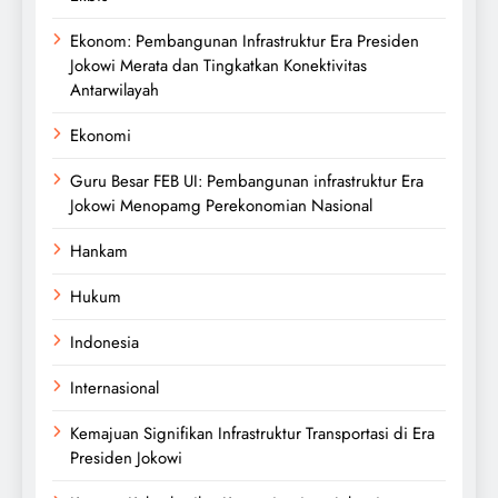
Ekonom: Pembangunan Infrastruktur Era Presiden
Jokowi Merata dan Tingkatkan Konektivitas
Antarwilayah
Ekonomi
Guru Besar FEB UI: Pembangunan infrastruktur Era
Jokowi Menopamg Perekonomian Nasional
Hankam
Hukum
Indonesia
Internasional
Kemajuan Signifikan Infrastruktur Transportasi di Era
Presiden Jokowi