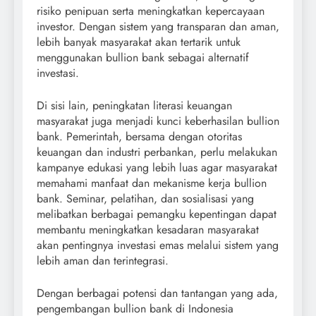
risiko penipuan serta meningkatkan kepercayaan
investor. Dengan sistem yang transparan dan aman,
lebih banyak masyarakat akan tertarik untuk
menggunakan bullion bank sebagai alternatif
investasi.
Di sisi lain, peningkatan literasi keuangan
masyarakat juga menjadi kunci keberhasilan bullion
bank. Pemerintah, bersama dengan otoritas
keuangan dan industri perbankan, perlu melakukan
kampanye edukasi yang lebih luas agar masyarakat
memahami manfaat dan mekanisme kerja bullion
bank. Seminar, pelatihan, dan sosialisasi yang
melibatkan berbagai pemangku kepentingan dapat
membantu meningkatkan kesadaran masyarakat
akan pentingnya investasi emas melalui sistem yang
lebih aman dan terintegrasi.
Dengan berbagai potensi dan tantangan yang ada,
pengembangan bullion bank di Indonesia