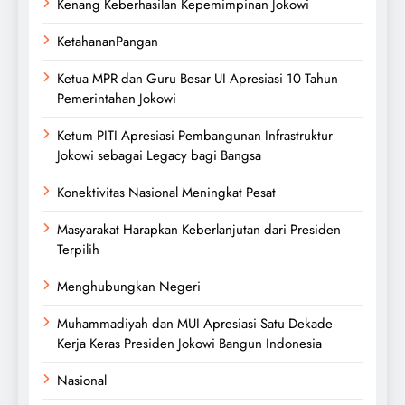
Kenang Keberhasilan Kepemimpinan Jokowi
KetahananPangan
Ketua MPR dan Guru Besar UI Apresiasi 10 Tahun
Pemerintahan Jokowi
Ketum PITI Apresiasi Pembangunan Infrastruktur
Jokowi sebagai Legacy bagi Bangsa
Konektivitas Nasional Meningkat Pesat
Masyarakat Harapkan Keberlanjutan dari Presiden
Terpilih
Menghubungkan Negeri
Muhammadiyah dan MUI Apresiasi Satu Dekade
Kerja Keras Presiden Jokowi Bangun Indonesia
Nasional