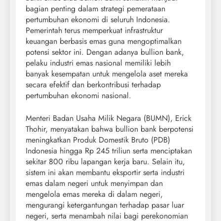
bagian penting dalam strategi pemerataan
pertumbuhan ekonomi di seluruh Indonesia.
Pemerintah terus memperkuat infrastruktur
keuangan berbasis emas guna mengoptimalkan
potensi sektor ini. Dengan adanya bullion bank,
pelaku industri emas nasional memiliki lebih
banyak kesempatan untuk mengelola aset mereka
secara efektif dan berkontribusi terhadap
pertumbuhan ekonomi nasional.
Menteri Badan Usaha Milik Negara (BUMN), Erick
Thohir, menyatakan bahwa bullion bank berpotensi
meningkatkan Produk Domestik Bruto (PDB)
Indonesia hingga Rp 245 triliun serta menciptakan
sekitar 800 ribu lapangan kerja baru. Selain itu,
sistem ini akan membantu eksportir serta industri
emas dalam negeri untuk menyimpan dan
mengelola emas mereka di dalam negeri,
mengurangi ketergantungan terhadap pasar luar
negeri, serta menambah nilai bagi perekonomian