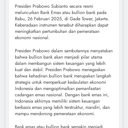
Presiden Prabowo Subianto secara resmi
meluncurkan Bank Emas atau bullion bank pada
Rabu, 26 Februari 2025, di Gade Tower, Jakarta.
Keberadaan instrumen tersebut diharapkan dapat
meningkatkan pertumbuhan dan pemerataan
ekonomi nasional.
Presiden Prabowo dalam sambutannya menyatakan
bahwa bullion bank akan menjadi pilar utama
dalam membangun sistem keuangan yang lebih
kuat dan stabil. Presiden Prabowo menegaskan
bahwa kehadiran bullion bank merupakan langkah
strategis untuk memperkuat kedaulatan ekonomi
Indonesia dan mengoptimalkan pemanfaatan
cadangan emas nasional. Dengan bank emas ini,
Indonesia akhirnya memiliki sistem keuangan
berbasis emas yang lebih terstruktur, mandiri, dan
mampu mendorong pemerataan ekonomi.
Bank emas atau bullion bank semakin menjadi