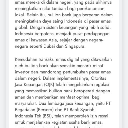
emas mereka di dalam negeri, yang pada akhirnya
meningkatkan nilai tambah bagi perekonomian
lokal. Selain itu, bullion bank juga berperan dalam
meningkatkan daya saing Indonesia di pasar emas
global. Dengan sistem keuangan yang lebih solid,
Indonesia berpotensi menjadi pusat perdagangan
emas di kawasan Asia, sejajar dengan negara-
negara seperti Dubai dan Singapura.
Kemudahan transaksi emas digital yang ditawarkan
oleh bullion bank akan semakin menarik minat
investor dan mendorong pertumbuhan pasar emas
dalam negeri. Dalam implementasinya, Otoritas
Jasa Keuangan (OJK) telah mengeluarkan regulasi
yang memastikan bullion bank beroperasi dengan
aman dan memberikan manfaat optimal bagi
masyarakat. Dua lembaga jasa keuangan, yaitu PT
Pegadaian (Persero) dan PT Bank Syariah
Indonesia Tbk (BSI), telah memperoleh izin resmi
untuk menjalankan kegiatan usaha bank emas,