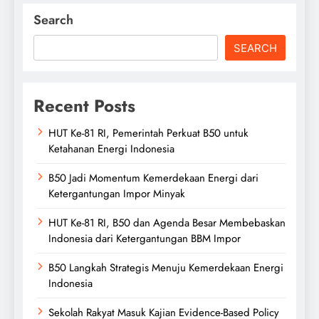
Search
SEARCH
Recent Posts
HUT Ke-81 RI, Pemerintah Perkuat B50 untuk
Ketahanan Energi Indonesia
B50 Jadi Momentum Kemerdekaan Energi dari
Ketergantungan Impor Minyak
HUT Ke-81 RI, B50 dan Agenda Besar Membebaskan
Indonesia dari Ketergantungan BBM Impor
B50 Langkah Strategis Menuju Kemerdekaan Energi
Indonesia
Sekolah Rakyat Masuk Kajian Evidence-Based Policy