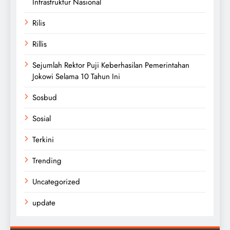
Infrastruktur Nasional
Rilis
Rillis
Sejumlah Rektor Puji Keberhasilan Pemerintahan
Jokowi Selama 10 Tahun Ini
Sosbud
Sosial
Terkini
Trending
Uncategorized
update