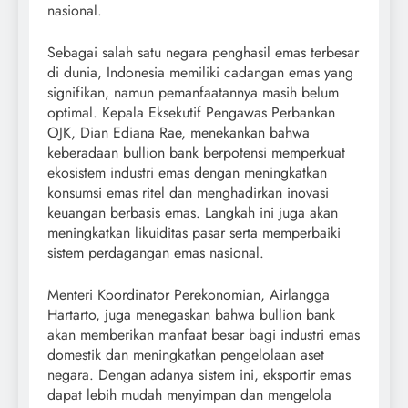
nasional.
Sebagai salah satu negara penghasil emas terbesar
di dunia, Indonesia memiliki cadangan emas yang
signifikan, namun pemanfaatannya masih belum
optimal. Kepala Eksekutif Pengawas Perbankan
OJK, Dian Ediana Rae, menekankan bahwa
keberadaan bullion bank berpotensi memperkuat
ekosistem industri emas dengan meningkatkan
konsumsi emas ritel dan menghadirkan inovasi
keuangan berbasis emas. Langkah ini juga akan
meningkatkan likuiditas pasar serta memperbaiki
sistem perdagangan emas nasional.
Menteri Koordinator Perekonomian, Airlangga
Hartarto, juga menegaskan bahwa bullion bank
akan memberikan manfaat besar bagi industri emas
domestik dan meningkatkan pengelolaan aset
negara. Dengan adanya sistem ini, eksportir emas
dapat lebih mudah menyimpan dan mengelola