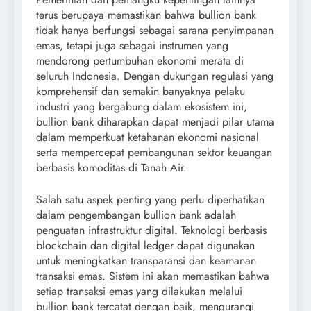
terus berupaya memastikan bahwa bullion bank
tidak hanya berfungsi sebagai sarana penyimpanan
emas, tetapi juga sebagai instrumen yang
mendorong pertumbuhan ekonomi merata di
seluruh Indonesia. Dengan dukungan regulasi yang
komprehensif dan semakin banyaknya pelaku
industri yang bergabung dalam ekosistem ini,
bullion bank diharapkan dapat menjadi pilar utama
dalam memperkuat ketahanan ekonomi nasional
serta mempercepat pembangunan sektor keuangan
berbasis komoditas di Tanah Air.
Salah satu aspek penting yang perlu diperhatikan
dalam pengembangan bullion bank adalah
penguatan infrastruktur digital. Teknologi berbasis
blockchain dan digital ledger dapat digunakan
untuk meningkatkan transparansi dan keamanan
transaksi emas. Sistem ini akan memastikan bahwa
setiap transaksi emas yang dilakukan melalui
bullion bank tercatat dengan baik, mengurangi