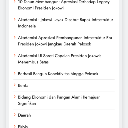
10 Tahun Membangun: Apresiasi Terhadap Legacy
Ekonomi Presiden Jokowi
Akademisi : Jokowi Layak Disebut Bapak Infrastruktur
Indonesia
Akademisi Apresiasi Pembangunan Infrastruktur Era
Presiden Jokowi Jangkau Daerah Pelosok
Akademisi UI Soroti Capaian Presiden Jokowi:
Menembus Batas
Berhasil Bangun Konektivitas hingga Pelosok
Berita
Bidang Ekonomi dan Pangan Alami Kemajuan
Signifikan
Daerah
Ekbis