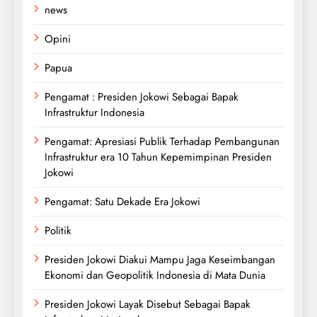
news
Opini
Papua
Pengamat : Presiden Jokowi Sebagai Bapak
Infrastruktur Indonesia
Pengamat: Apresiasi Publik Terhadap Pembangunan
Infrastruktur era 10 Tahun Kepemimpinan Presiden
Jokowi
Pengamat: Satu Dekade Era Jokowi
Politik
Presiden Jokowi Diakui Mampu Jaga Keseimbangan
Ekonomi dan Geopolitik Indonesia di Mata Dunia
Presiden Jokowi Layak Disebut Sebagai Bapak