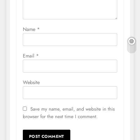
Name
*
Email
*
Website
Save my name, email, and website in this
browser for the next time I comment.