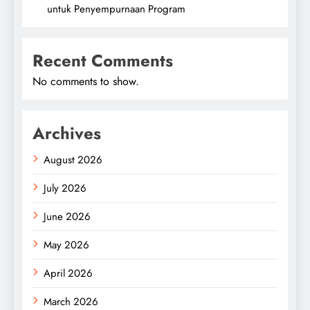
untuk Penyempurnaan Program
Recent Comments
No comments to show.
Archives
August 2026
July 2026
June 2026
May 2026
April 2026
March 2026