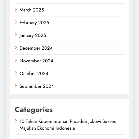
March 2025
February 2025
January 2025
December 2024
November 2024
October 2024
September 2024
Categories
10 Tahun Kepemimpinan Presiden Jokowi Sukses
Majukan Ekonomi Indonesia