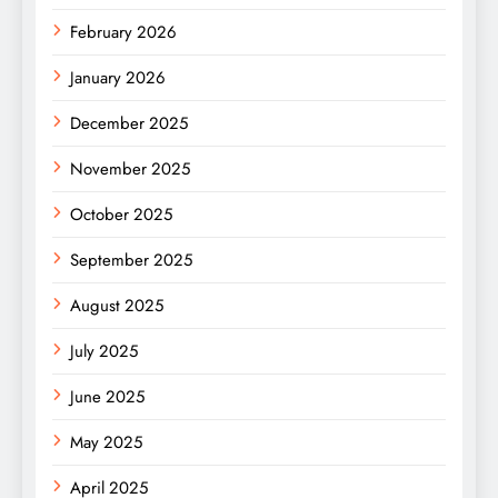
February 2026
January 2026
December 2025
November 2025
October 2025
September 2025
August 2025
July 2025
June 2025
May 2025
April 2025