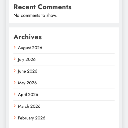
Recent Comments
No comments to show.
Archives
August 2026
July 2026
June 2026
May 2026
April 2026
March 2026
February 2026