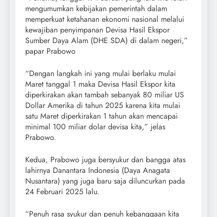
mengumumkan kebijakan pemerintah dalam
memperkuat ketahanan ekonomi nasional melalui
kewajiban penyimpanan Devisa Hasil Ekspor
Sumber Daya Alam (DHE SDA) di dalam negeri,”
papar Prabowo
“Dengan langkah ini yang mulai berlaku mulai
Maret tanggal 1 maka Devisa Hasil Ekspor kita
diperkirakan akan tambah sebanyak 80 miliar US
Dollar Amerika di tahun 2025 karena kita mulai
satu Maret diperkirakan 1 tahun akan mencapai
minimal 100 miliar dolar devisa kita,” jelas
Prabowo.
Kedua, Prabowo juga bersyukur dan bangga atas
lahirnya Danantara Indonesia (Daya Anagata
Nusantara) yang juga baru saja diluncurkan pada
24 Februari 2025 lalu.
“Penuh rasa syukur dan penuh kebanggaan kita