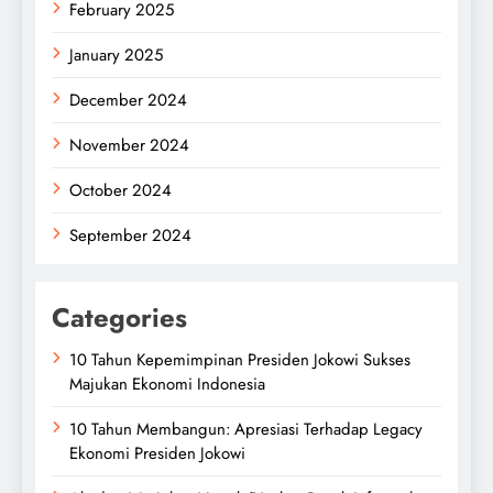
February 2025
January 2025
December 2024
November 2024
October 2024
September 2024
Categories
10 Tahun Kepemimpinan Presiden Jokowi Sukses
Majukan Ekonomi Indonesia
10 Tahun Membangun: Apresiasi Terhadap Legacy
Ekonomi Presiden Jokowi