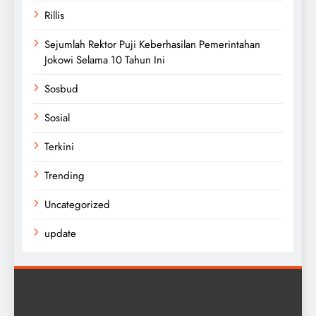
Rillis
Sejumlah Rektor Puji Keberhasilan Pemerintahan
Jokowi Selama 10 Tahun Ini
Sosbud
Sosial
Terkini
Trending
Uncategorized
update