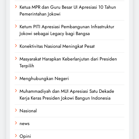
Ketua MPR dan Guru Besar UI Apresiasi 10 Tahun
Pemerintahan Jokowi
Ketum PITI Apresiasi Pembangunan Infrastruktur
Jokowi sebagai Legacy bagi Bangsa
Konektivitas Nasional Meningkat Pesat
Masyarakat Harapkan Keberlanjutan dari Presiden
Terpilih
Menghubungkan Negeri
Muhammadiyah dan MUI Apresiasi Satu Dekade
Kerja Keras Presiden Jokowi Bangun Indonesia
Nasional
news
Opini