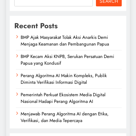
SEARCH
Recent Posts
BMP Ajak Masyarakat Tolak Aksi Anarkis Demi
Menjaga Keamanan dan Pembangunan Papua
BMP Kecam Aksi KNPB, Serukan Persatuan Demi
Papua yang Kondusif
Perang Algoritma AI Makin Kompleks, Publik
Diminta Verifikasi Informasi Digital
Pemerintah Perkuat Ekosistem Media Digital
Nasional Hadapi Perang Algoritma AI
Menjawab Perang Algoritma AI dengan Etika,
Verifikasi, dan Media Tepercaya