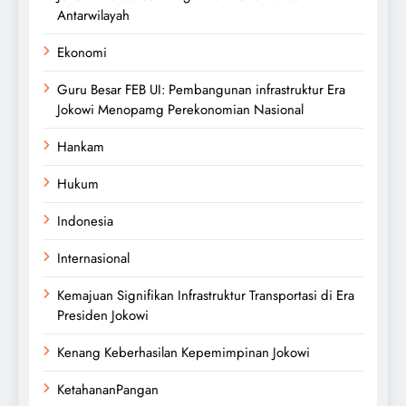
Antarwilayah
Ekonomi
Guru Besar FEB UI: Pembangunan infrastruktur Era
Jokowi Menopamg Perekonomian Nasional
Hankam
Hukum
Indonesia
Internasional
Kemajuan Signifikan Infrastruktur Transportasi di Era
Presiden Jokowi
Kenang Keberhasilan Kepemimpinan Jokowi
KetahananPangan