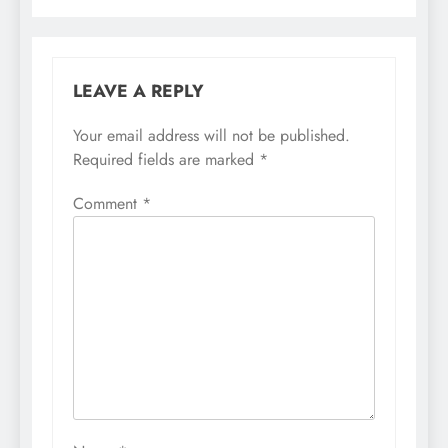
LEAVE A REPLY
Your email address will not be published.
Required fields are marked
*
Comment
*