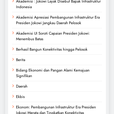
Akademisi : Jokowi Layak Disebut Bapak Infrastruktur
Indonesia
Akademisi Apresiasi Pembangunan Infrastruktur Era
Presiden Jokowi Jangkau Daerah Pelosok
Akademisi UI Soroti Capaian Presiden Jokowi:
Menembus Batas
Berhasil Bangun Konektivitas hingga Pelosok
Berita
Bidang Ekonomi dan Pangan Alami Kemajuan
Signifikan
Daerah
Ekbis
Ekonom: Pembangunan Infrastruktur Era Presiden
Jokowi Merata dan Tingkatkan Konektivitas