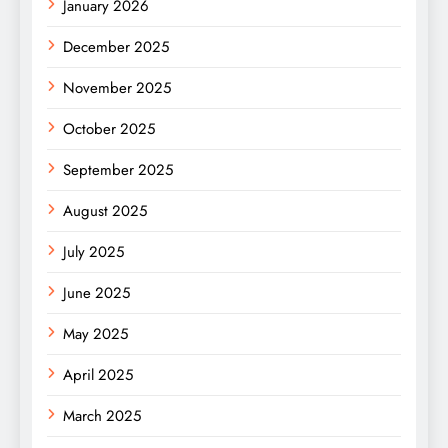
January 2026
December 2025
November 2025
October 2025
September 2025
August 2025
July 2025
June 2025
May 2025
April 2025
March 2025