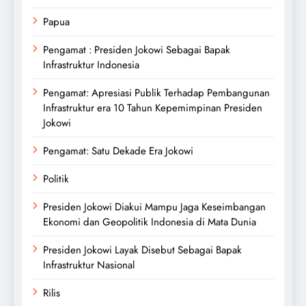
Papua
Pengamat : Presiden Jokowi Sebagai Bapak
Infrastruktur Indonesia
Pengamat: Apresiasi Publik Terhadap Pembangunan
Infrastruktur era 10 Tahun Kepemimpinan Presiden
Jokowi
Pengamat: Satu Dekade Era Jokowi
Politik
Presiden Jokowi Diakui Mampu Jaga Keseimbangan
Ekonomi dan Geopolitik Indonesia di Mata Dunia
Presiden Jokowi Layak Disebut Sebagai Bapak
Infrastruktur Nasional
Rilis