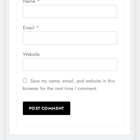
Name
*
Email
*
Website
Save my name, email, and website in this
browser for the next time I comment.