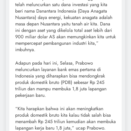
telah meluncurkan satu dana investasi yang kita
beri nama Danantara Indonesia (Daya Anagata
Nusantara) daya energi, kekuatan anagata adalah
masa depan Nusantara yaitu tanah air kita. Dana
ini dengan aset yang dikelola total aset lebih dari
900 miliar dolar AS akan memungkinkan kita untuk
mempercepat pembangunan industri kita,”
imbuhnya.
Adapun pada hari ini, Selasa, Prabowo
meluncurkan layanan bank emas pertama di
Indonesia yang diharapkan bisa mendongkrak
produk domestik bruto (PDB) sebesar Rp 245
triliun dan mampu membuka 1,8 juta lapangan
pekerjaan baru.
“Kita harapkan bahwa ini akan meningkatkan
produk domestik bruto kita kalau tidak salah bisa
menambah Rp 245 triliun kemudian akan membuka
lapangan kerja baru 1,8 juta,” ucap Prabowo.