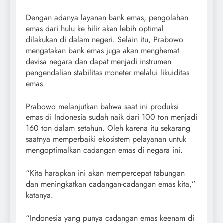
Dengan adanya layanan bank emas, pengolahan
emas dari hulu ke hilir akan lebih optimal
dilakukan di dalam negeri. Selain itu, Prabowo
mengatakan bank emas juga akan menghemat
devisa negara dan dapat menjadi instrumen
pengendalian stabilitas moneter melalui likuiditas
emas.
Prabowo melanjutkan bahwa saat ini produksi
emas di Indonesia sudah naik dari 100 ton menjadi
160 ton dalam setahun. Oleh karena itu sekarang
saatnya memperbaiki ekosistem pelayanan untuk
mengoptimalkan cadangan emas di negara ini.
“Kita harapkan ini akan mempercepat tabungan
dan meningkatkan cadangan-cadangan emas kita,”
katanya.
“Indonesia yang punya cadangan emas keenam di